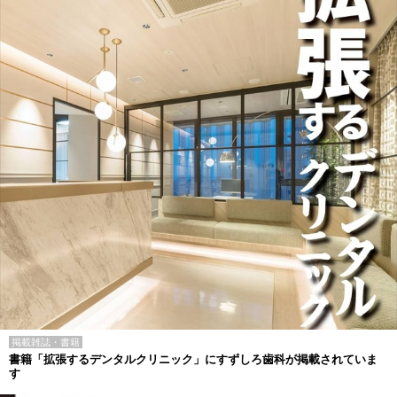
掲載雑誌・書籍
書籍「拡張するデンタルクリニック」にすずしろ歯科が掲載されていま
す