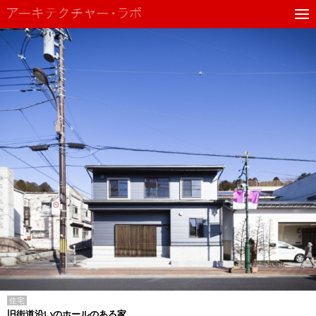
住宅
旧街道沿いのホールのある家