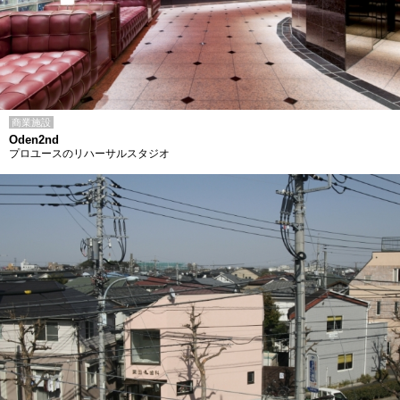
商業施設
Oden2nd
プロユースのリハーサルスタジオ