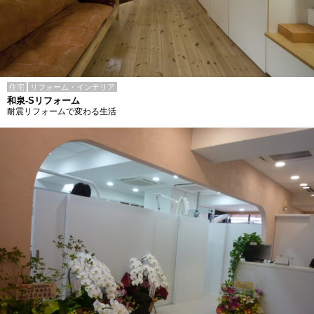
住宅
リフォーム・インテリア
和泉-Sリフォーム
耐震リフォームで変わる生活