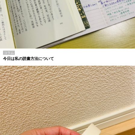
コラム
今日は私の読書方法について