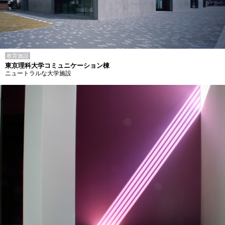
教育施設
東京理科大学コミュニケーション棟
ニュートラルな大学施設