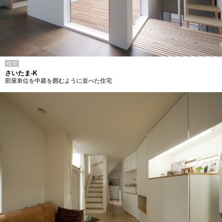
住宅
さいたま-K
部屋単位を中庭を囲むように並べた住宅