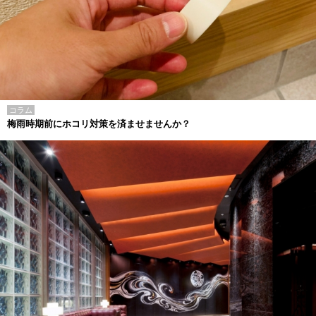
コラム
梅雨時期前にホコリ対策を済ませませんか？