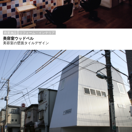
商業施設
リフォーム・インテリア
美容室ウッドベル
美容室の壁面タイルデザイン