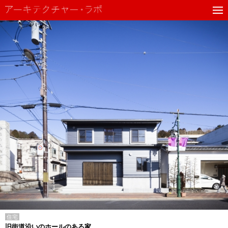
住宅
旧街道沿いのホールのある家