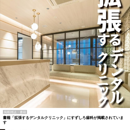
掲載雑誌・書籍
書籍「拡張するデンタルクリニック」にすずしろ歯科が掲載されていま
す