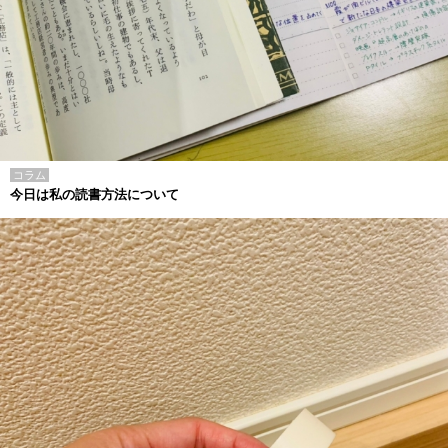
コラム
今日は私の読書方法について