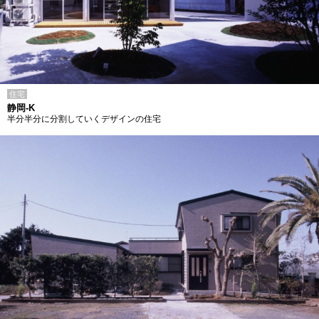
住宅
静岡-K
半分半分に分割していくデザインの住宅