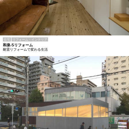
住宅
リフォーム・インテリア
和泉-Sリフォーム
耐震リフォームで変わる生活