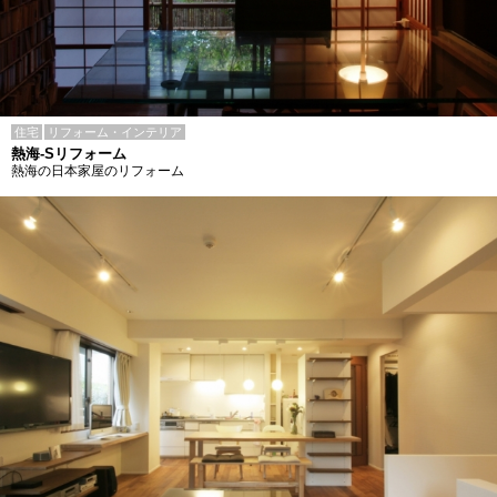
住宅
リフォーム・インテリア
熱海-Sリフォーム
熱海の日本家屋のリフォーム