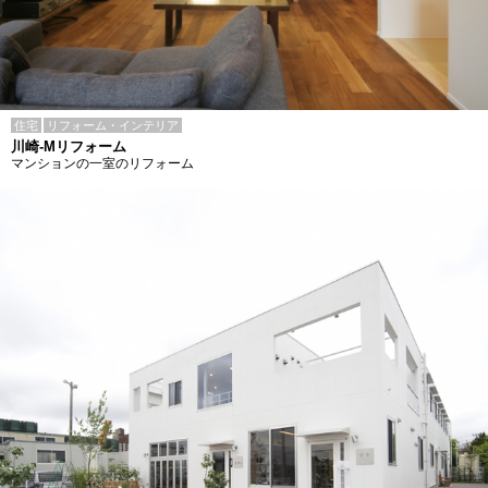
住宅
リフォーム・インテリア
川崎-Mリフォーム
マンションの一室のリフォーム