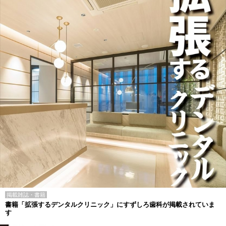
掲載雑誌・書籍
書籍「拡張するデンタルクリニック」にすずしろ歯科が掲載されていま
す