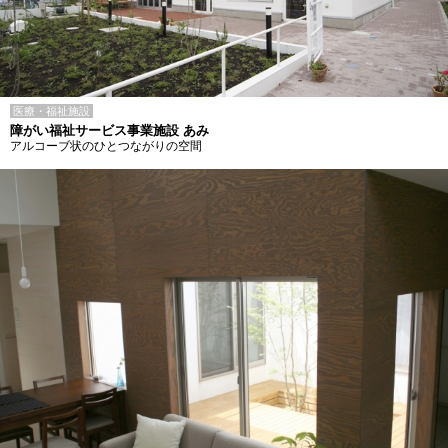
医療・福祉施設
障がい福祉サービス事業施設 あみ
アルコーブ状のひとつながりの空間