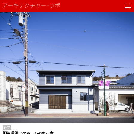
住宅
旧街道沿いのホールのある家