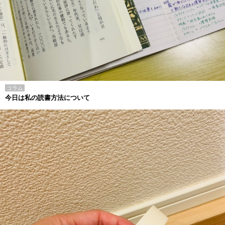
コラム
今日は私の読書方法について