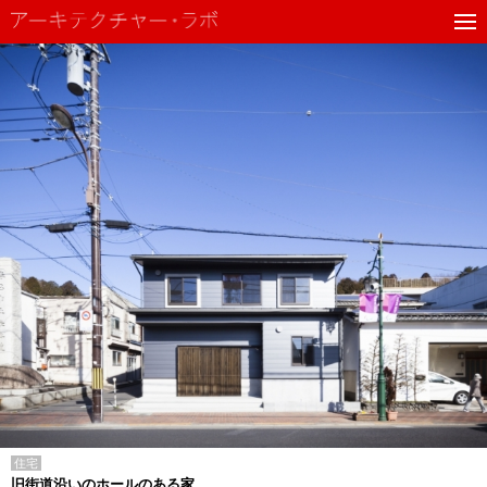
住宅
旧街道沿いのホールのある家