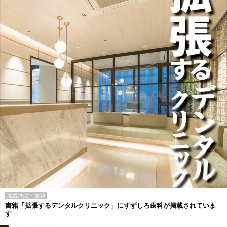
掲載雑誌・書籍
書籍「拡張するデンタルクリニック」にすずしろ歯科が掲載されていま
す