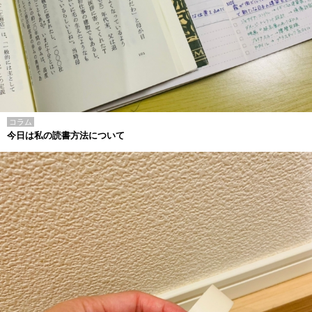
コラム
今日は私の読書方法について