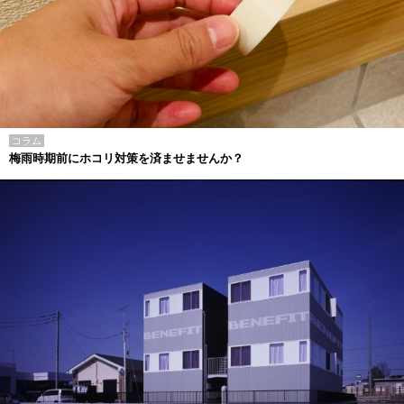
コラム
梅雨時期前にホコリ対策を済ませませんか？