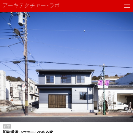
住宅
旧街道沿いのホールのある家