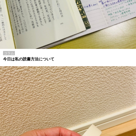
コラム
今日は私の読書方法について