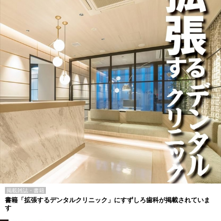
掲載雑誌・書籍
書籍「拡張するデンタルクリニック」にすずしろ歯科が掲載されていま
す