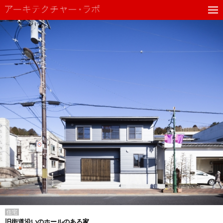
住宅
旧街道沿いのホールのある家