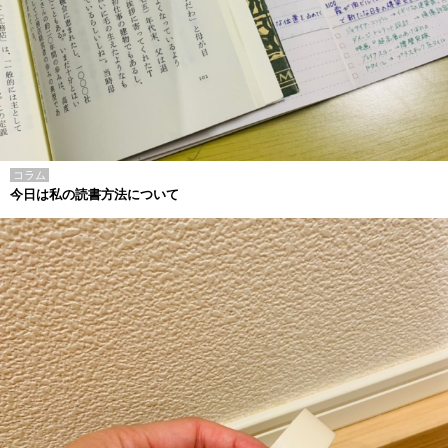
コラム
今日は私の読書方法について