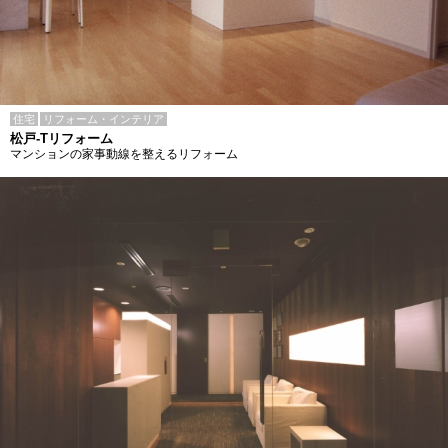
住宅
リフォーム・インテリア
松戸-Tリフォーム
マンションの家事動線を整えるリフォーム