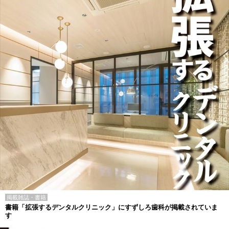
掲載雑誌・書籍
書籍「拡張するデンタルクリニック」にすずしろ歯科が掲載されていま
す