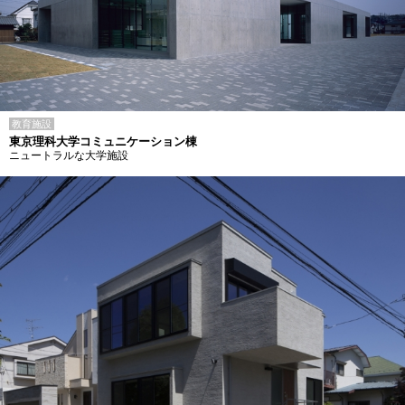
教育施設
東京理科大学コミュニケーション棟
ニュートラルな大学施設