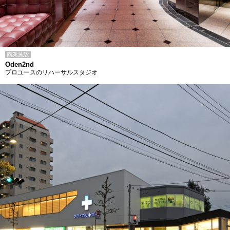
商業施設
Oden2nd
プロユースのリハーサルスタジオ