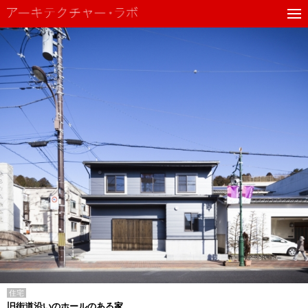
住宅
旧街道沿いのホールのある家