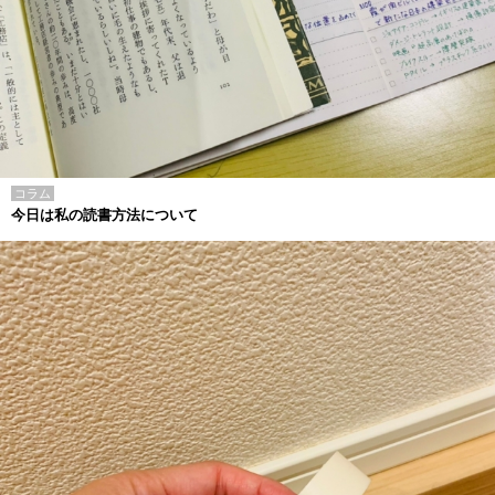
コラム
今日は私の読書方法について