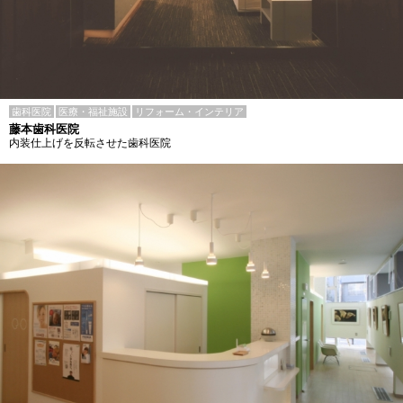
歯科医院
医療・福祉施設
リフォーム・インテリア
藤本歯科医院
内装仕上げを反転させた歯科医院