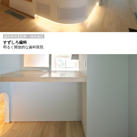
歯科医院
医療・福祉施設
すずしろ歯科
明るく開放的な歯科医院