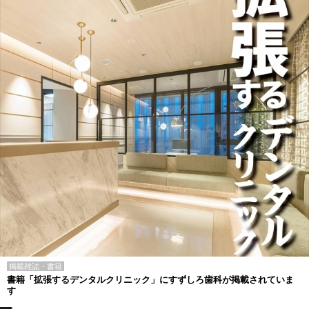
掲載雑誌・書籍
書籍「拡張するデンタルクリニック」にすずしろ歯科が掲載されていま
す