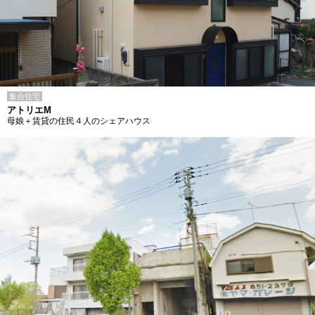
集合住宅
アトリエM
母娘＋賃貸の住民４人のシェアハウス