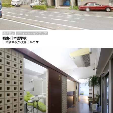
教育施設
リフォーム・インテリア
福生-日本語学校
日本語学校の改修工事です