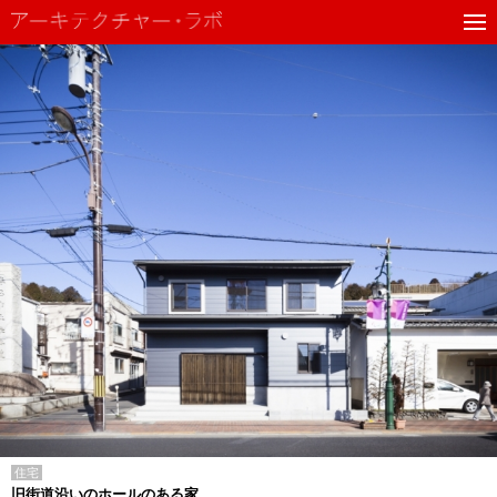
住宅
旧街道沿いのホールのある家