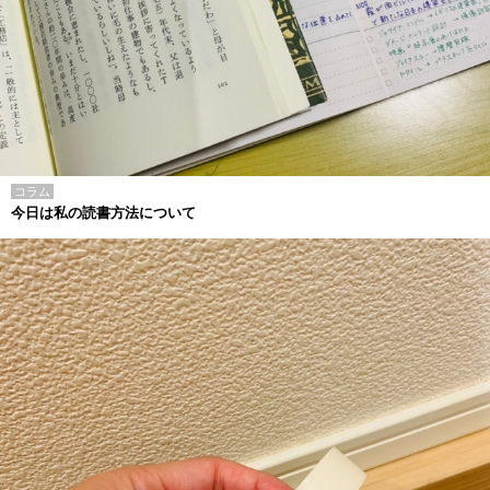
コラム
今日は私の読書方法について