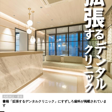
掲載雑誌・書籍
書籍「拡張するデンタルクリニック」にすずしろ歯科が掲載されていま
す