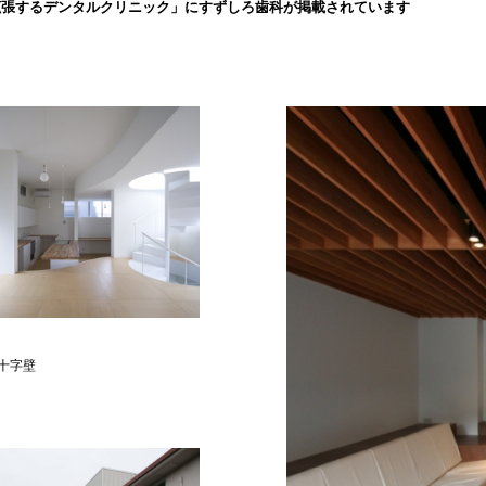
拡張するデンタルクリニック」にすずしろ歯科が掲載されています
十字壁