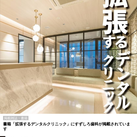
掲載雑誌・書籍
書籍「拡張するデンタルクリニック」にすずしろ歯科が掲載されていま
す