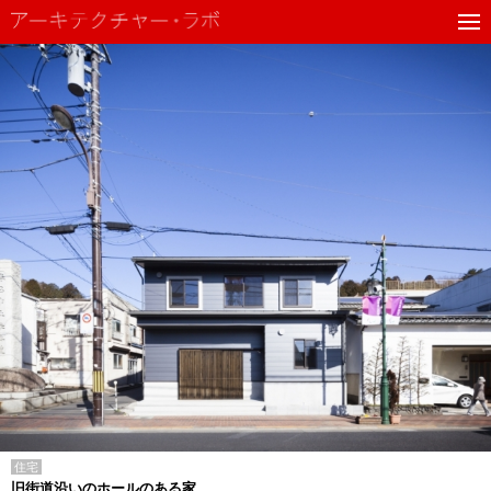
住宅
旧街道沿いのホールのある家