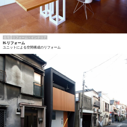
住宅
リフォーム・インテリア
H-リフォーム
ユニットによる空間構成のリフォーム