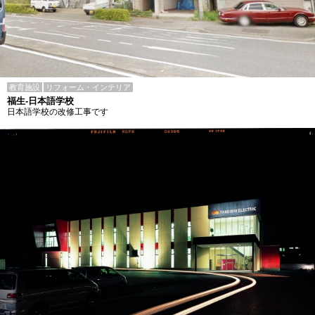
教育施設
リフォーム・インテリア
福生-日本語学校
日本語学校の改修工事です