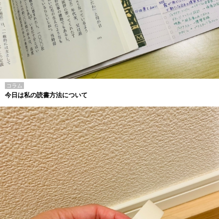
コラム
今日は私の読書方法について