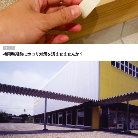
コラム
梅雨時期前にホコリ対策を済ませませんか？