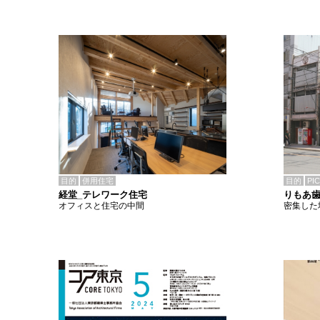
目的
併用住宅
目的
PI
経堂_テレワーク住宅
りもあ
オフィスと住宅の中間
密集した