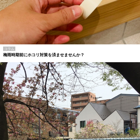
コラム
梅雨時期前にホコリ対策を済ませませんか？