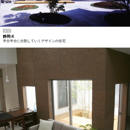
住宅
静岡-K
半分半分に分割していくデザインの住宅