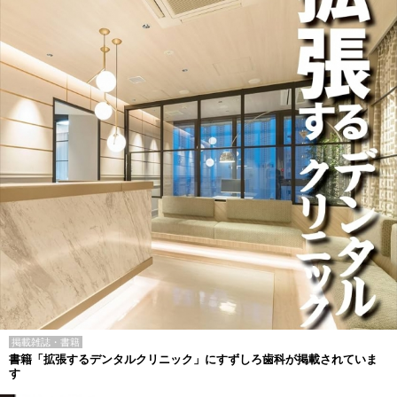
掲載雑誌・書籍
書籍「拡張するデンタルクリニック」にすずしろ歯科が掲載されていま
す