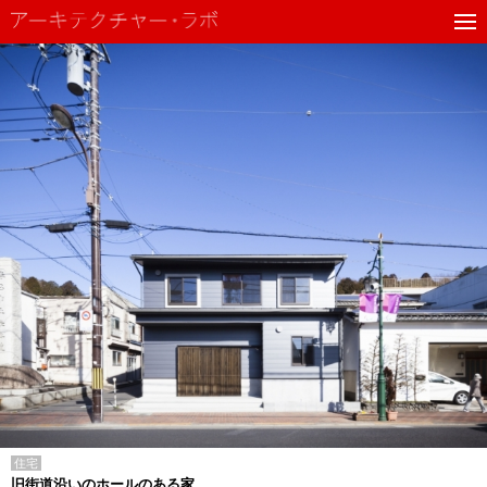
住宅
旧街道沿いのホールのある家