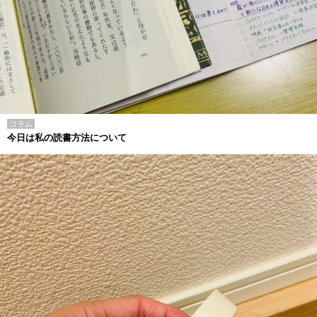
コラム
今日は私の読書方法について