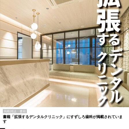
掲載雑誌・書籍
書籍「拡張するデンタルクリニック」にすずしろ歯科が掲載されていま
す