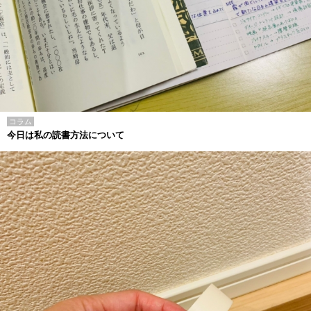
コラム
今日は私の読書方法について