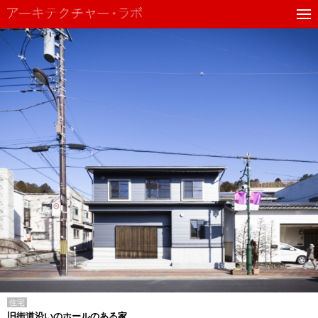
住宅
旧街道沿いのホールのある家