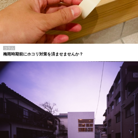
コラム
梅雨時期前にホコリ対策を済ませませんか？