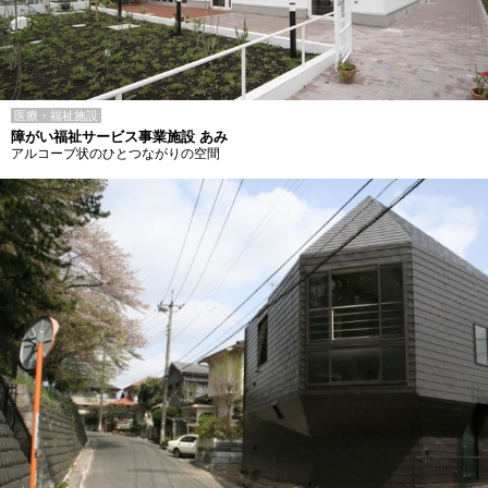
医療・福祉施設
障がい福祉サービス事業施設 あみ
アルコーブ状のひとつながりの空間