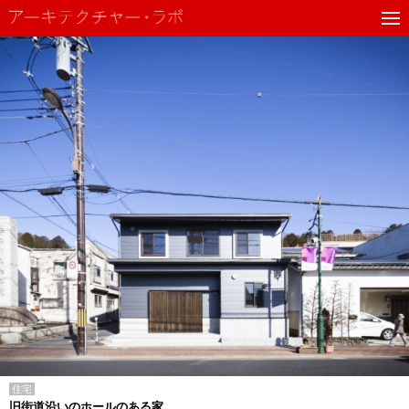
住宅
旧街道沿いのホールのある家