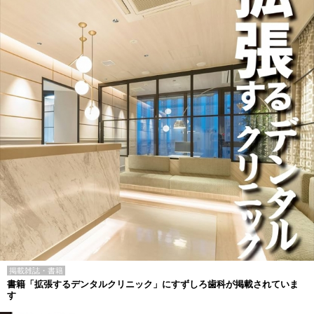
掲載雑誌・書籍
書籍「拡張するデンタルクリニック」にすずしろ歯科が掲載されていま
す