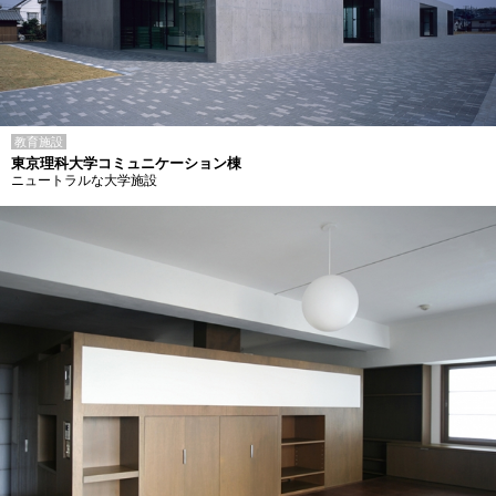
教育施設
東京理科大学コミュニケーション棟
ニュートラルな大学施設