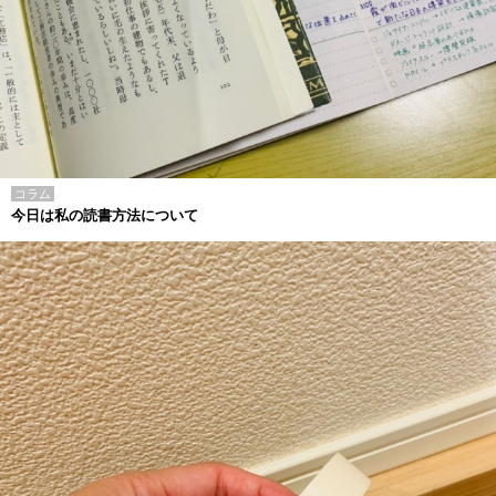
コラム
今日は私の読書方法について