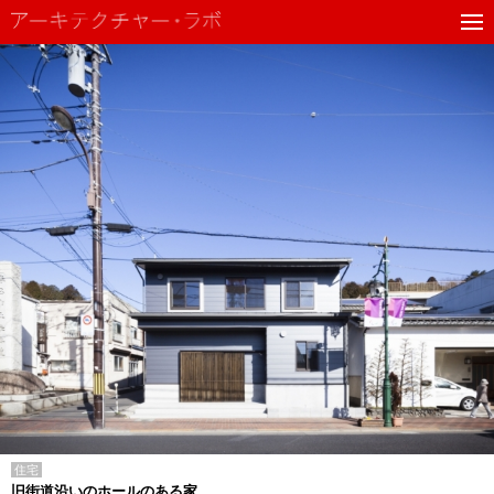
住宅
旧街道沿いのホールのある家