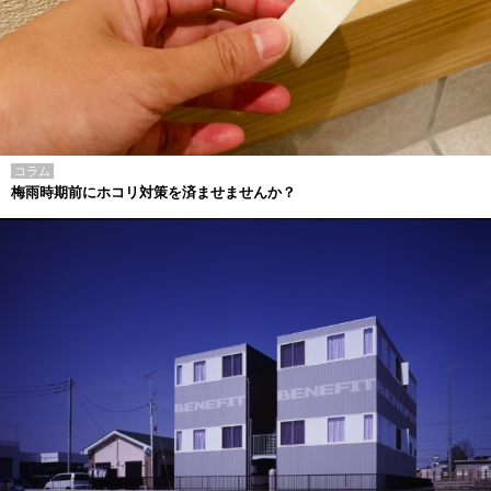
コラム
梅雨時期前にホコリ対策を済ませませんか？