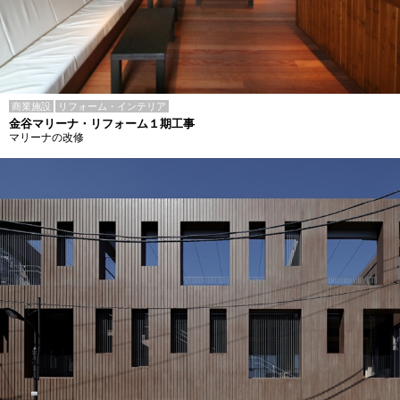
商業施設
リフォーム・インテリア
金谷マリーナ・リフォーム１期工事
マリーナの改修