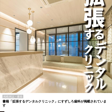
掲載雑誌・書籍
書籍「拡張するデンタルクリニック」にすずしろ歯科が掲載されていま
す