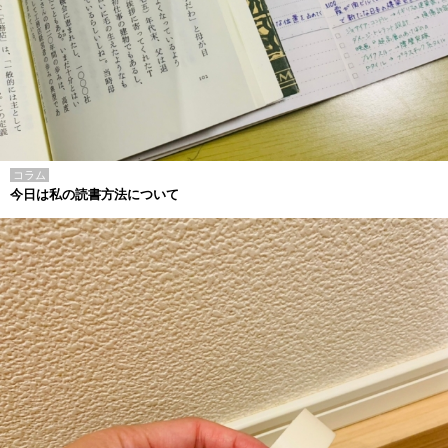
コラム
今日は私の読書方法について