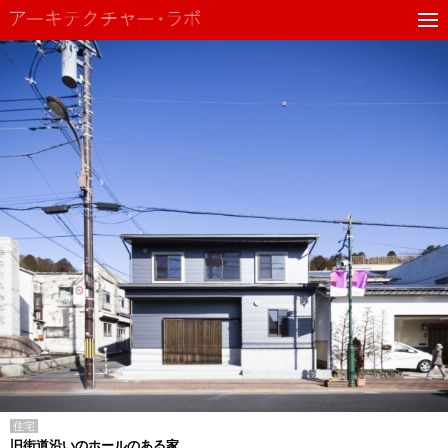
住宅
旧街道沿いのホールのある家