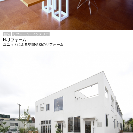
住宅
リフォーム・インテリア
H-リフォーム
ユニットによる空間構成のリフォーム