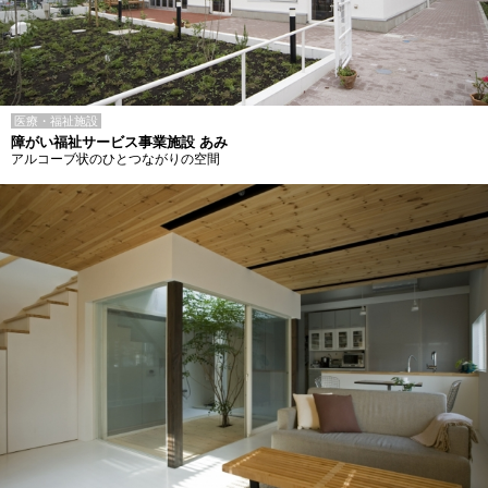
医療・福祉施設
障がい福祉サービス事業施設 あみ
アルコーブ状のひとつながりの空間