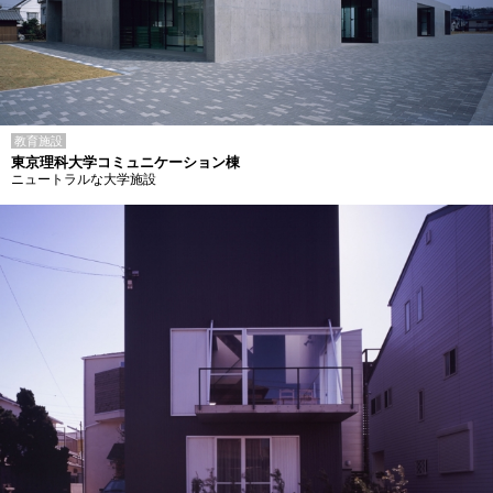
教育施設
東京理科大学コミュニケーション棟
ニュートラルな大学施設