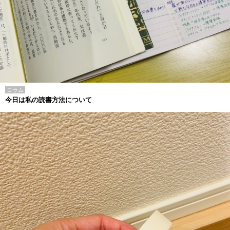
コラム
今日は私の読書方法について