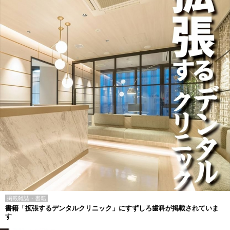
掲載雑誌・書籍
書籍「拡張するデンタルクリニック」にすずしろ歯科が掲載されていま
す