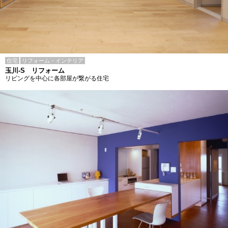
住宅
リフォーム・インテリア
玉川-S リフォーム
リビングを中心に各部屋が繋がる住宅