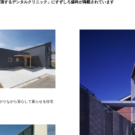
拡張するデンタルクリニック」にすずしろ歯科が掲載されています
がりながら安心して暮らせる住宅