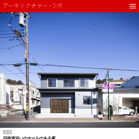
住宅
旧街道沿いのホールのある家