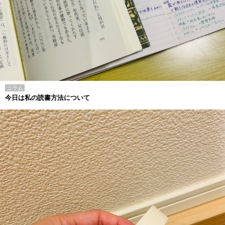
コラム
今日は私の読書方法について