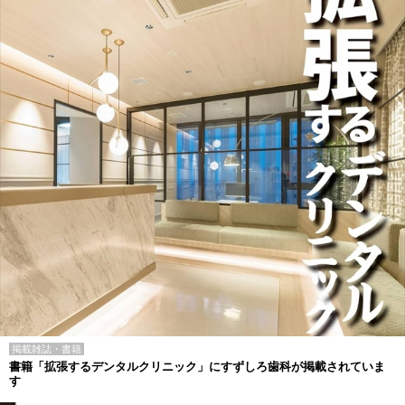
掲載雑誌・書籍
書籍「拡張するデンタルクリニック」にすずしろ歯科が掲載されていま
す