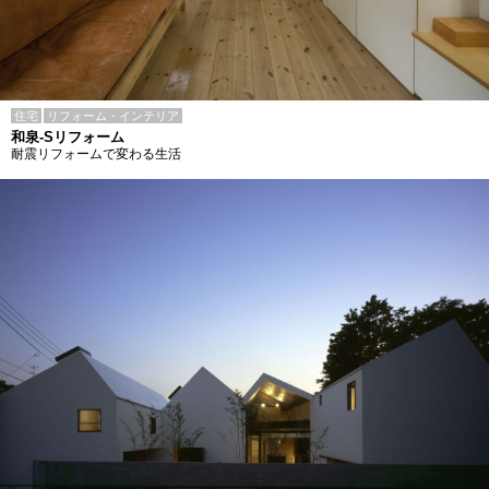
住宅
リフォーム・インテリア
和泉-Sリフォーム
耐震リフォームで変わる生活