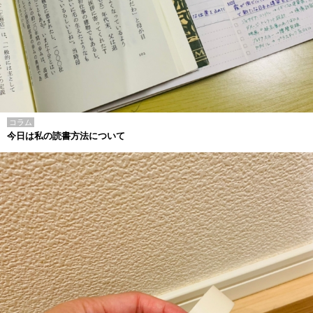
コラム
今日は私の読書方法について