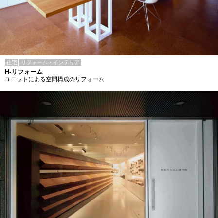
住宅
リフォーム・インテリア
H-リフォーム
ユニットによる空間構成のリフォーム