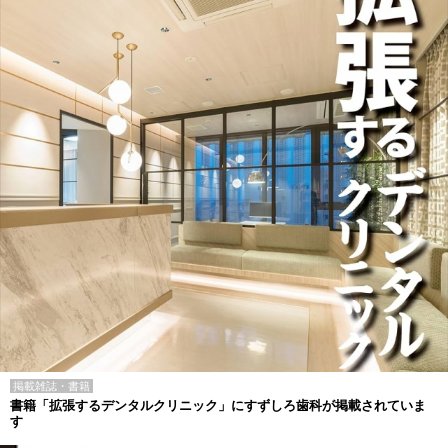
掲載雑誌・書籍
書籍「拡張するデンタルクリニック」にすずしろ歯科が掲載されていま
す