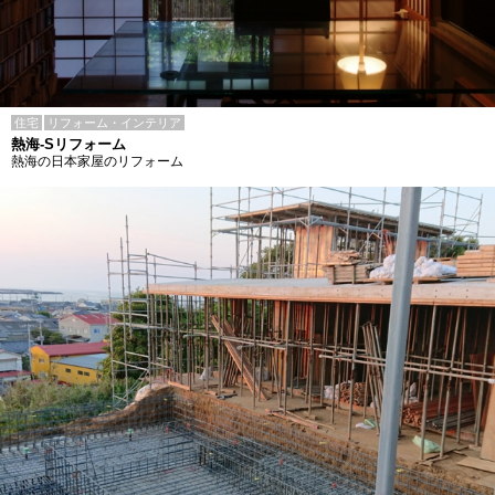
住宅
リフォーム・インテリア
熱海-Sリフォーム
熱海の日本家屋のリフォーム