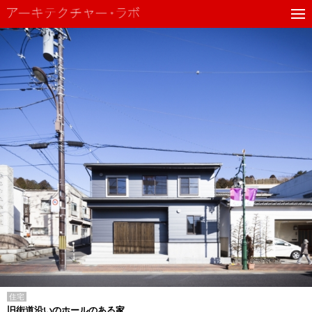
住宅
旧街道沿いのホールのある家