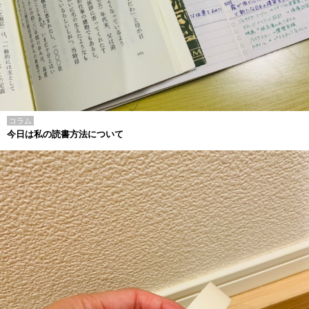
コラム
今日は私の読書方法について