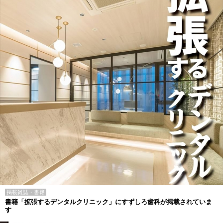
掲載雑誌・書籍
書籍「拡張するデンタルクリニック」にすずしろ歯科が掲載されていま
す