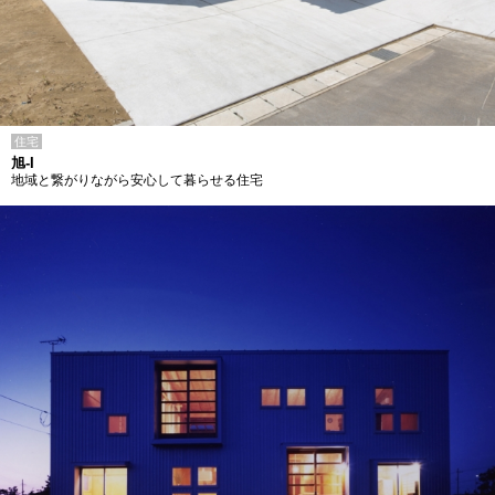
住宅
旭-I
地域と繋がりながら安心して暮らせる住宅