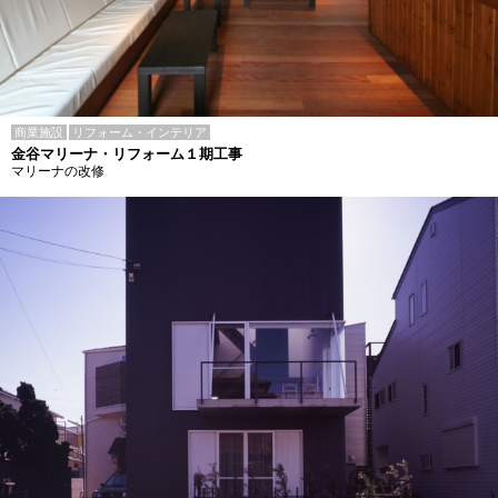
商業施設
リフォーム・インテリア
金谷マリーナ・リフォーム１期工事
マリーナの改修