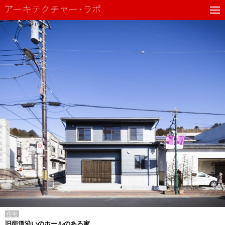
住宅
旧街道沿いのホールのある家