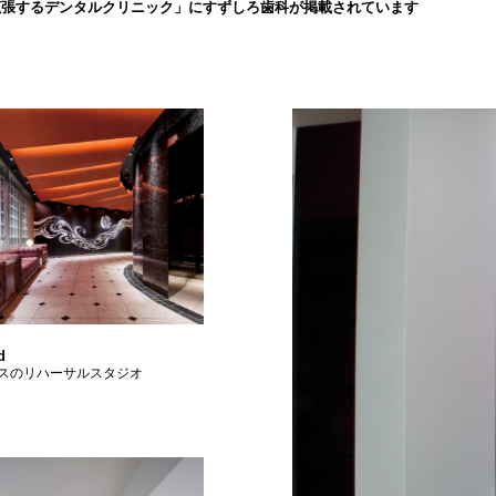
拡張するデンタルクリニック」にすずしろ歯科が掲載されています
d
スのリハーサルスタジオ