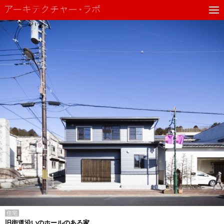
住宅
旧街道沿いのホールのある家