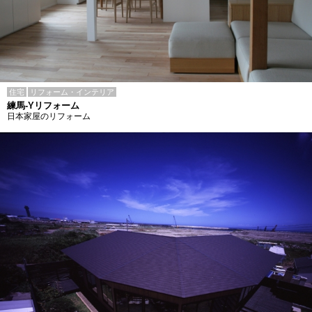
住宅
リフォーム・インテリア
練馬-Yリフォーム
日本家屋のリフォーム