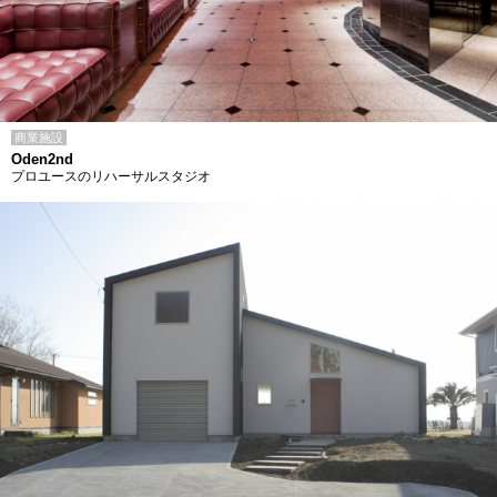
商業施設
Oden2nd
プロユースのリハーサルスタジオ