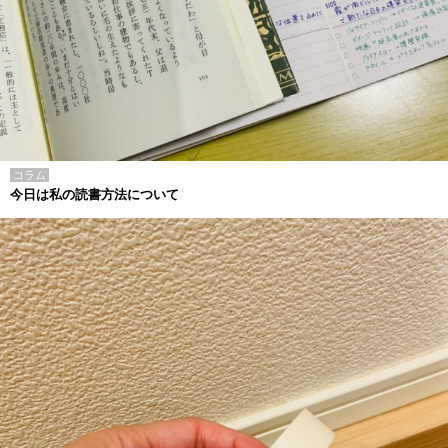
コラム
今日は私の読書方法について