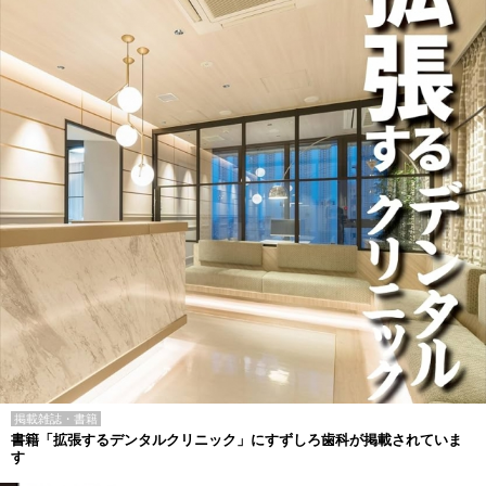
掲載雑誌・書籍
書籍「拡張するデンタルクリニック」にすずしろ歯科が掲載されていま
す