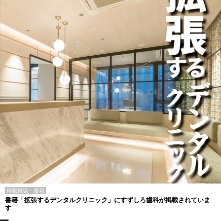
掲載雑誌・書籍
書籍「拡張するデンタルクリニック」にすずしろ歯科が掲載されていま
す