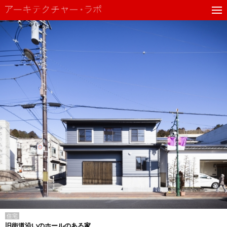
住宅
旧街道沿いのホールのある家