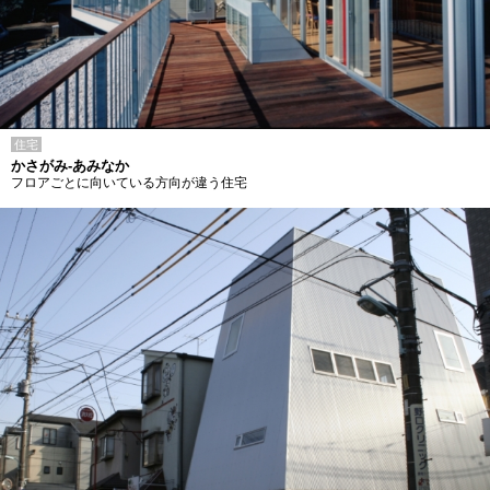
住宅
かさがみ-あみなか
フロアごとに向いている方向が違う住宅