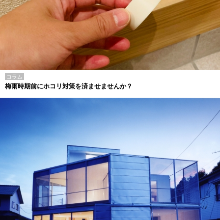
コラム
梅雨時期前にホコリ対策を済ませませんか？