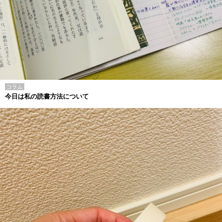
コラム
今日は私の読書方法について