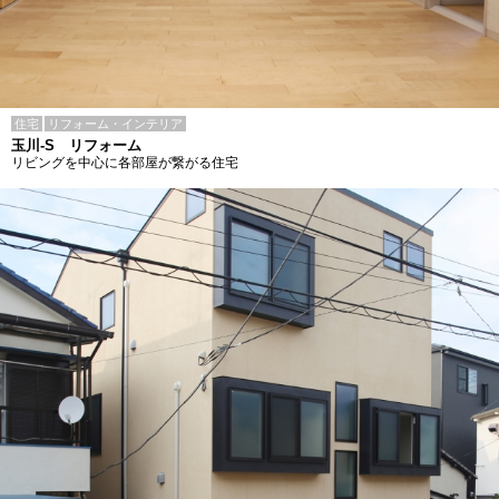
住宅
リフォーム・インテリア
玉川-S リフォーム
リビングを中心に各部屋が繋がる住宅