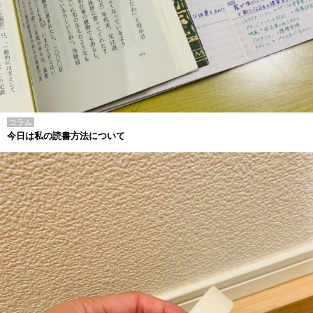
コラム
今日は私の読書方法について