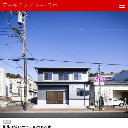
住宅
旧街道沿いのホールのある家