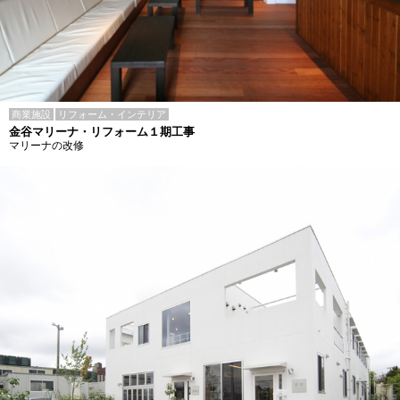
商業施設
リフォーム・インテリア
金谷マリーナ・リフォーム１期工事
マリーナの改修