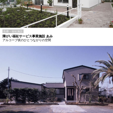
医療・福祉施設
障がい福祉サービス事業施設 あみ
アルコーブ状のひとつながりの空間