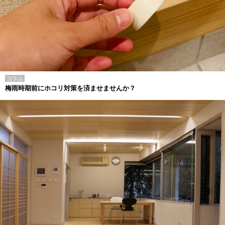
コラム
梅雨時期前にホコリ対策を済ませませんか？