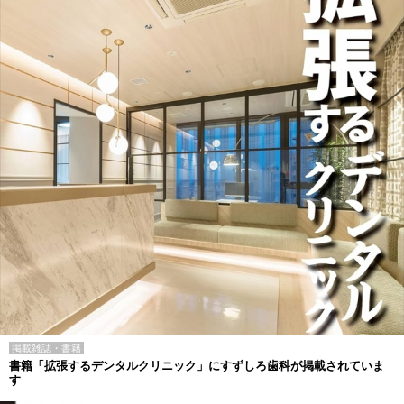
掲載雑誌・書籍
書籍「拡張するデンタルクリニック」にすずしろ歯科が掲載されていま
す