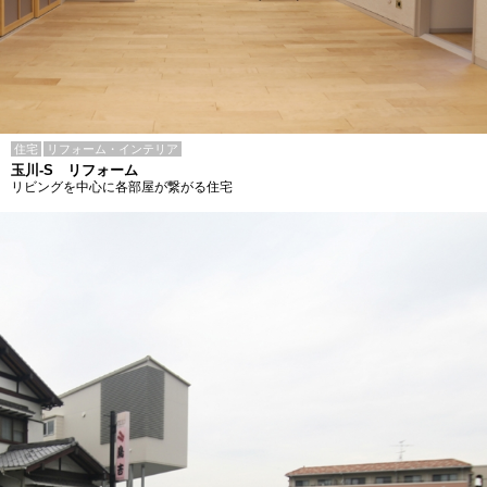
住宅
リフォーム・インテリア
玉川-S リフォーム
リビングを中心に各部屋が繋がる住宅