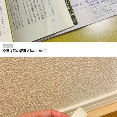
コラム
今日は私の読書方法について