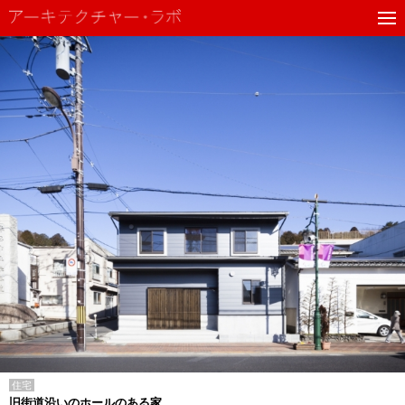
住宅
旧街道沿いのホールのある家