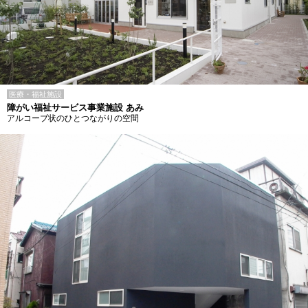
医療・福祉施設
障がい福祉サービス事業施設 あみ
アルコーブ状のひとつながりの空間