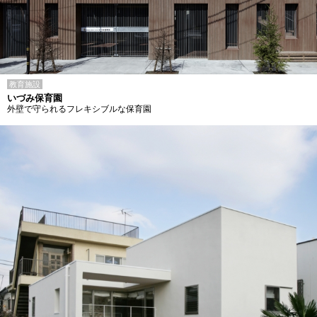
教育施設
いづみ保育園
外壁で守られるフレキシブルな保育園