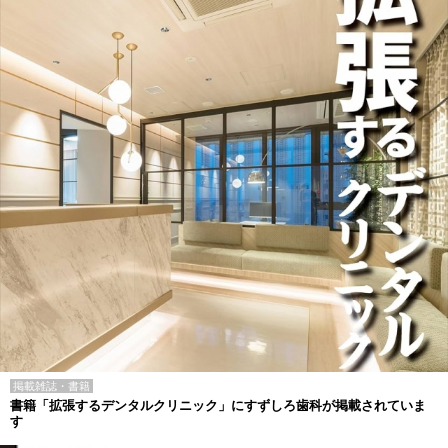
掲載雑誌・書籍
書籍「拡張するデンタルクリニック」にすずしろ歯科が掲載されていま
す