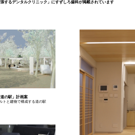
拡張するデンタルクリニック」にすずしろ歯科が掲載されています
「道の駅」計画案
ルトと建物で構成する道の駅