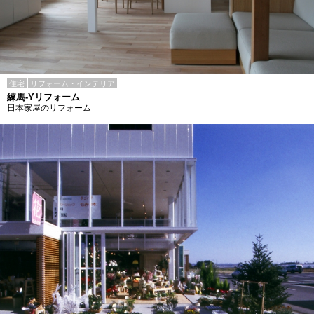
住宅
リフォーム・インテリア
練馬-Yリフォーム
日本家屋のリフォーム