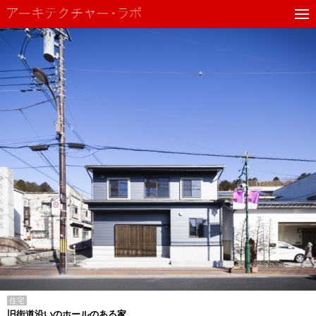
住宅
旧街道沿いのホールのある家