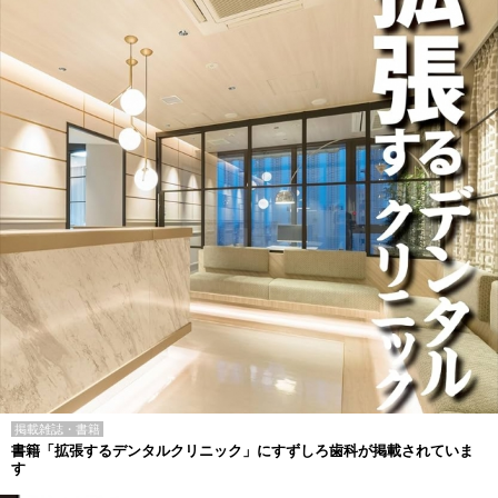
掲載雑誌・書籍
書籍「拡張するデンタルクリニック」にすずしろ歯科が掲載されていま
す