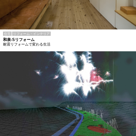
住宅
リフォーム・インテリア
和泉-Sリフォーム
耐震リフォームで変わる生活