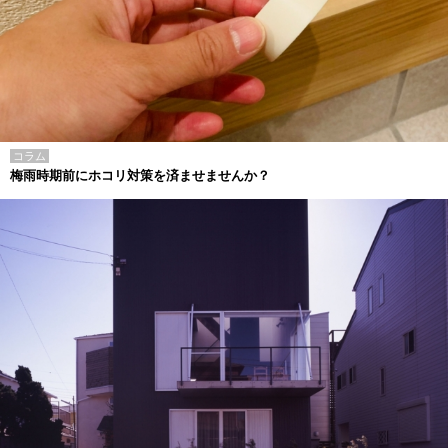
コラム
梅雨時期前にホコリ対策を済ませませんか？