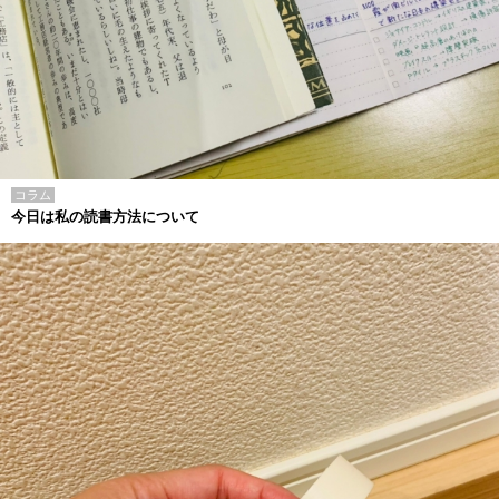
コラム
今日は私の読書方法について