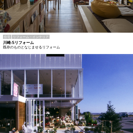
住宅
リフォーム・インテリア
川崎-Sリフォーム
既存のものとなじませるリフォーム