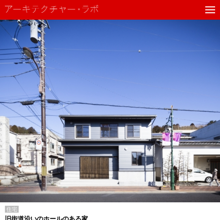
住宅
旧街道沿いのホールのある家