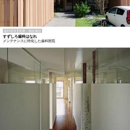
歯科医院
医療・福祉施設
すずしろ歯科はなれ
メンテナンスに特化した歯科医院