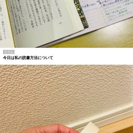
コラム
今日は私の読書方法について