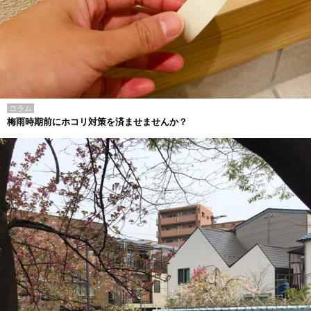
コラム
梅雨時期前にホコリ対策を済ませませんか？