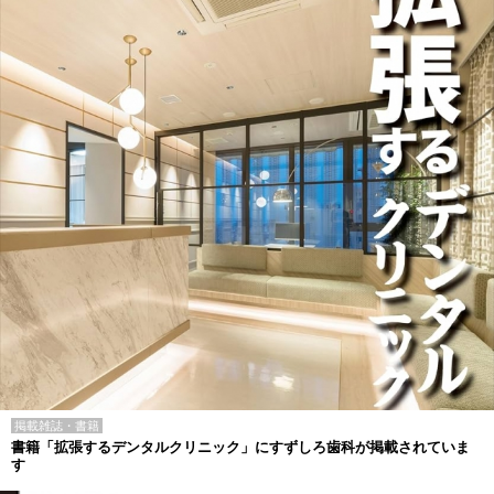
掲載雑誌・書籍
書籍「拡張するデンタルクリニック」にすずしろ歯科が掲載されていま
す