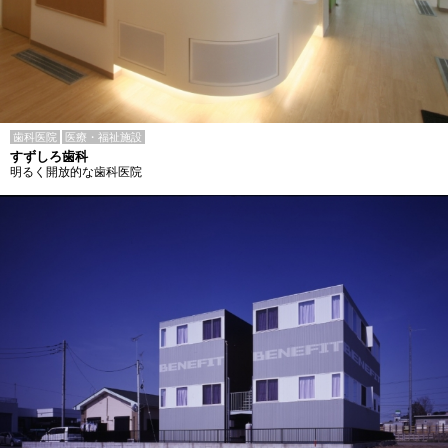
歯科医院
医療・福祉施設
すずしろ歯科
明るく開放的な歯科医院