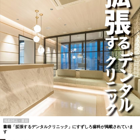
掲載雑誌・書籍
書籍「拡張するデンタルクリニック」にすずしろ歯科が掲載されていま
す