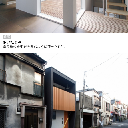
住宅
さいたま-K
部屋単位を中庭を囲むように並べた住宅