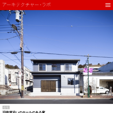
住宅
旧街道沿いのホールのある家