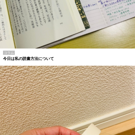
コラム
今日は私の読書方法について