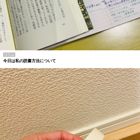
コラム
今日は私の読書方法について