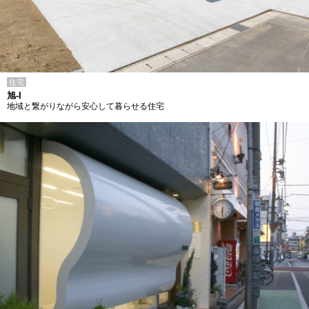
住宅
旭-I
地域と繋がりながら安心して暮らせる住宅