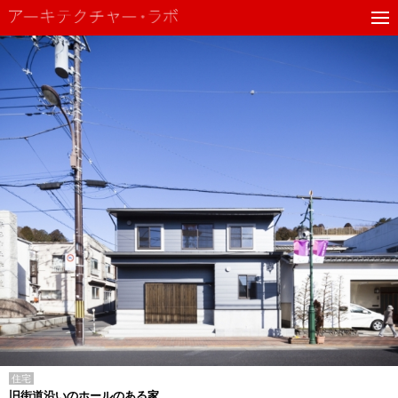
住宅
旧街道沿いのホールのある家