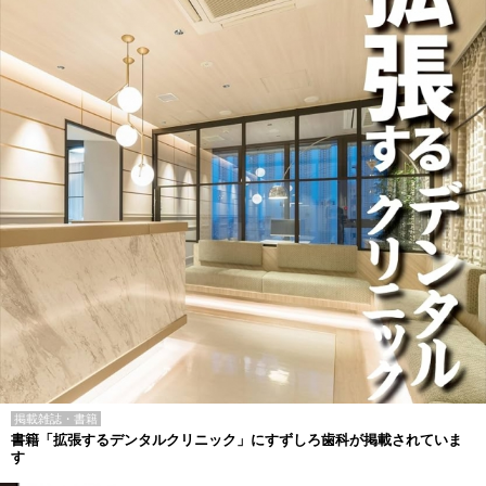
掲載雑誌・書籍
書籍「拡張するデンタルクリニック」にすずしろ歯科が掲載されていま
す