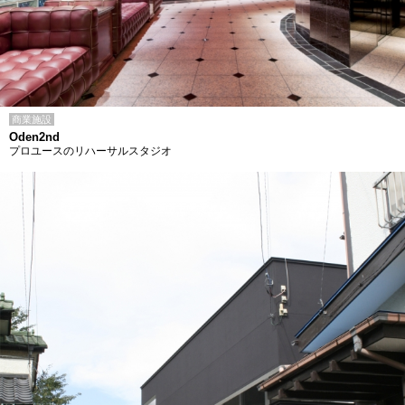
商業施設
Oden2nd
プロユースのリハーサルスタジオ