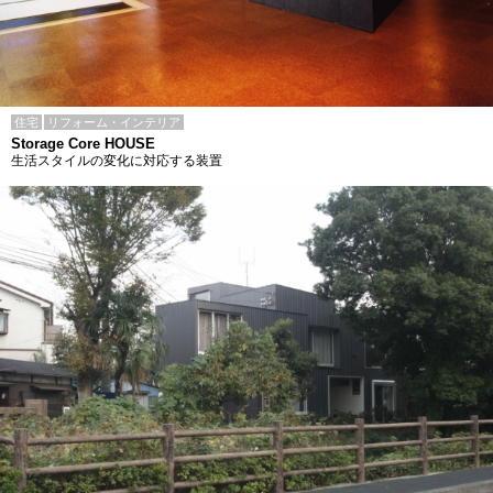
住宅
リフォーム・インテリア
Storage Core HOUSE
生活スタイルの変化に対応する装置