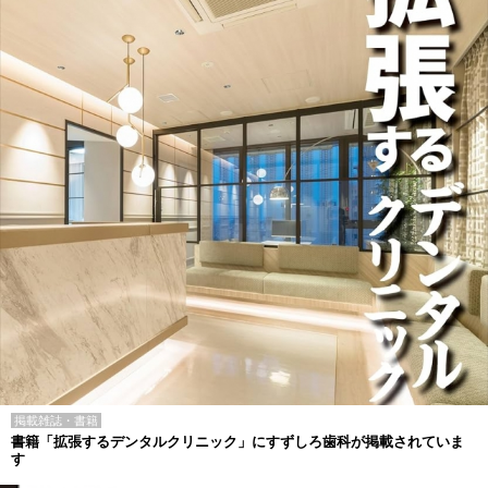
掲載雑誌・書籍
書籍「拡張するデンタルクリニック」にすずしろ歯科が掲載されていま
す