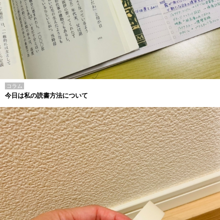
コラム
今日は私の読書方法について