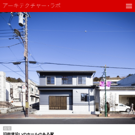
住宅
旧街道沿いのホールのある家