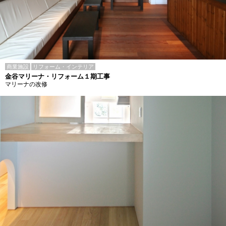
商業施設
リフォーム・インテリア
金谷マリーナ・リフォーム１期工事
マリーナの改修