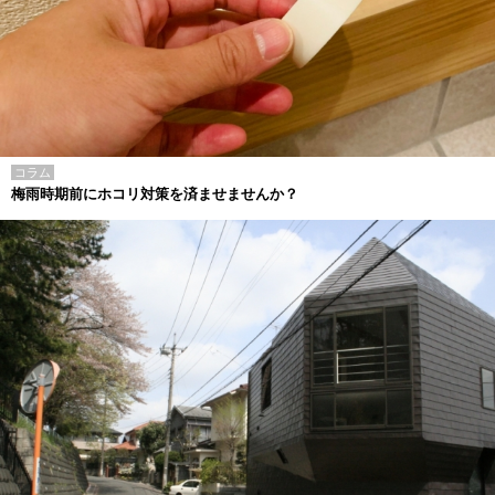
コラム
梅雨時期前にホコリ対策を済ませませんか？