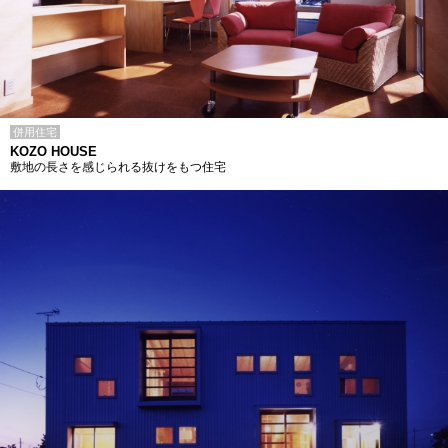
併用住宅
KOZO HOUSE
敷地の長さを感じられる抜けをもつ住宅