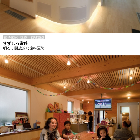
歯科医院
医療・福祉施設
すずしろ歯科
明るく開放的な歯科医院