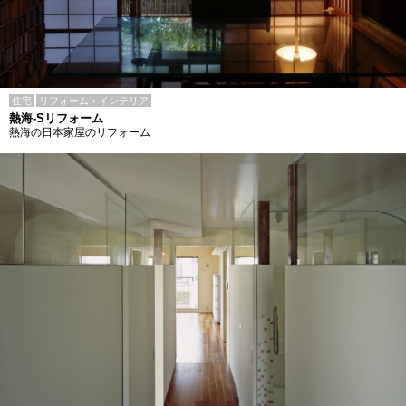
住宅
リフォーム・インテリア
熱海-Sリフォーム
熱海の日本家屋のリフォーム