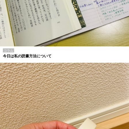
コラム
今日は私の読書方法について