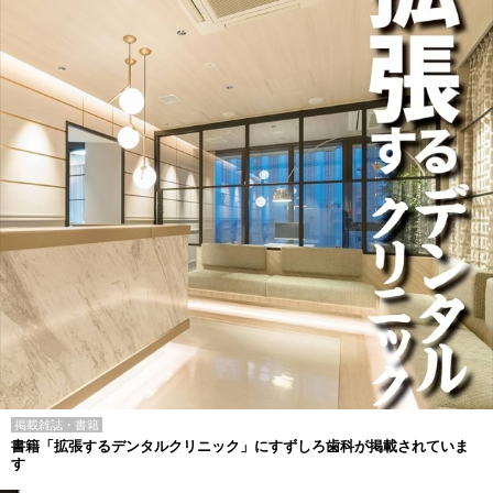
掲載雑誌・書籍
書籍「拡張するデンタルクリニック」にすずしろ歯科が掲載されていま
す