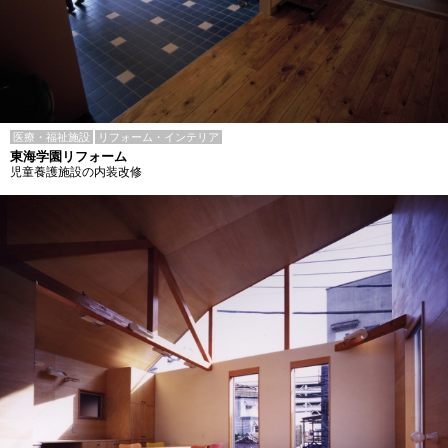
医療・福祉施設
リフォーム・インテリア
東海学園リフォーム
児童養護施設の内装改修