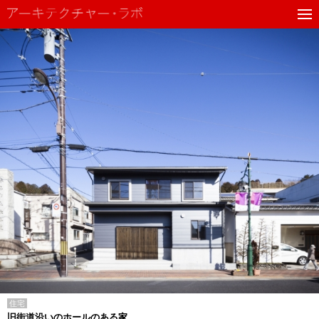
住宅
旧街道沿いのホールのある家