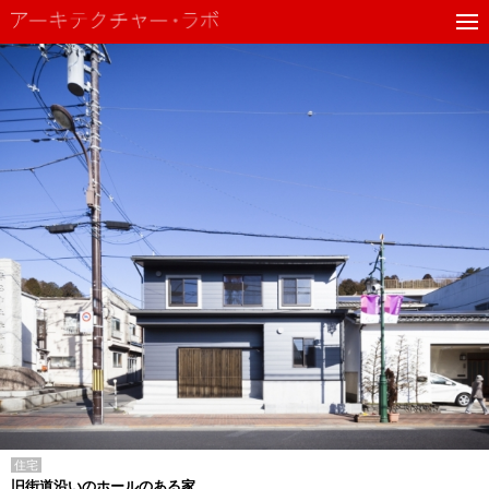
住宅
旧街道沿いのホールのある家