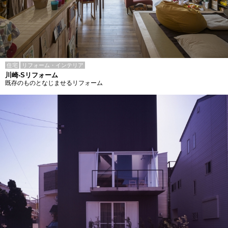
住宅
リフォーム・インテリア
川崎-Sリフォーム
既存のものとなじませるリフォーム