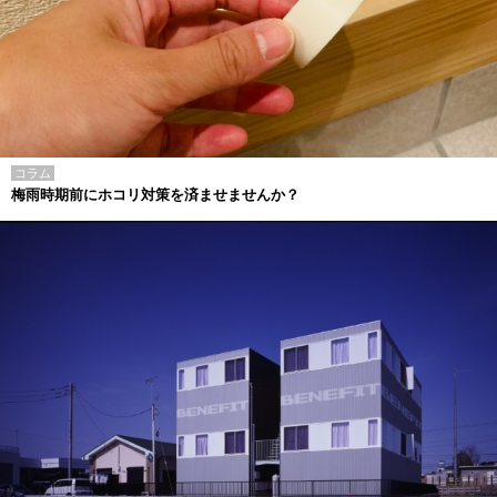
コラム
梅雨時期前にホコリ対策を済ませませんか？