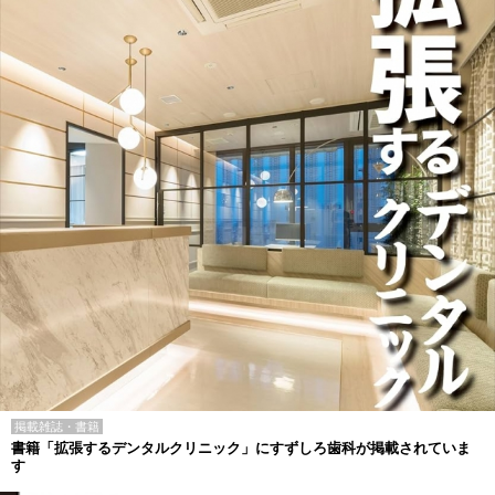
掲載雑誌・書籍
書籍「拡張するデンタルクリニック」にすずしろ歯科が掲載されていま
す