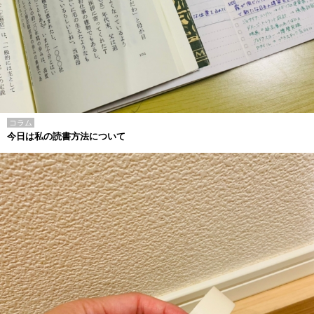
コラム
今日は私の読書方法について