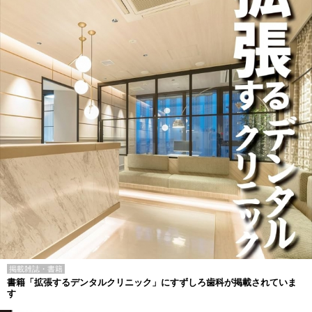
掲載雑誌・書籍
書籍「拡張するデンタルクリニック」にすずしろ歯科が掲載されていま
す