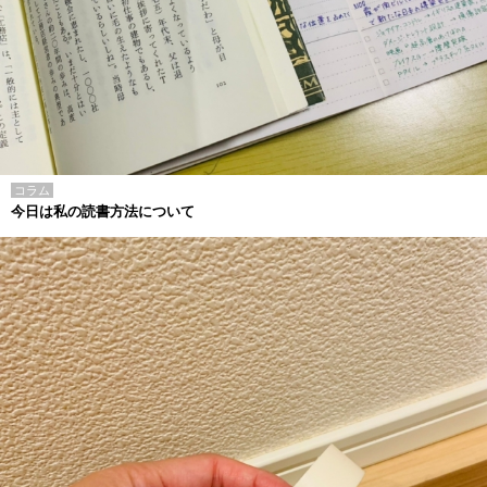
コラム
今日は私の読書方法について