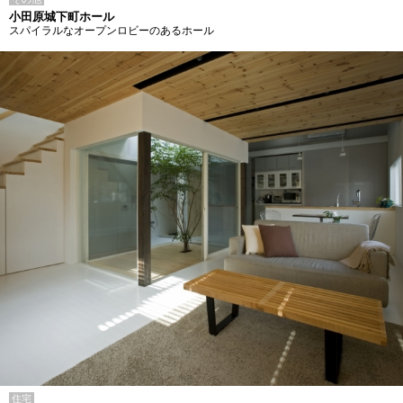
小田原城下町ホール
スパイラルなオープンロビーのあるホール
住宅