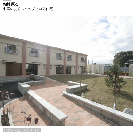
相模原-S
中庭のあるスキップフロア住宅
リフォーム・インテリア