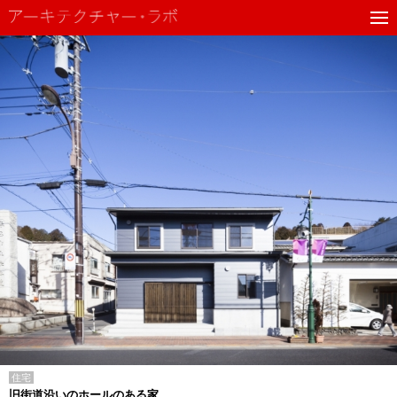
住宅
旧街道沿いのホールのある家