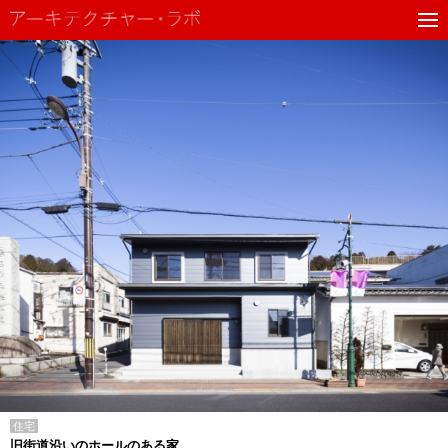
住宅
旧街道沿いのホールのある家