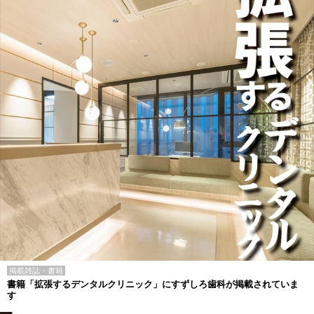
掲載雑誌・書籍
書籍「拡張するデンタルクリニック」にすずしろ歯科が掲載されていま
す