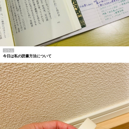
コラム
今日は私の読書方法について