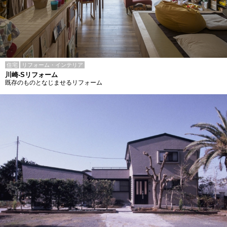
住宅
リフォーム・インテリア
川崎-Sリフォーム
既存のものとなじませるリフォーム