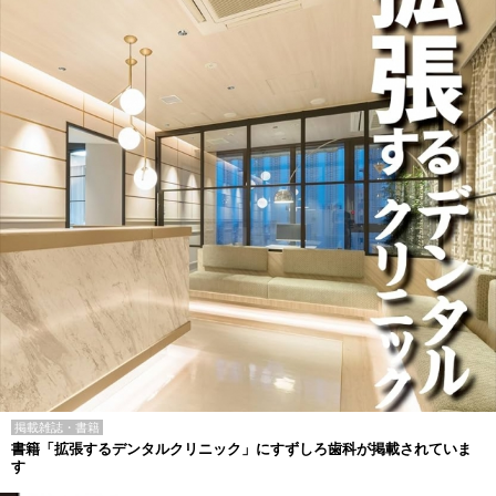
掲載雑誌・書籍
書籍「拡張するデンタルクリニック」にすずしろ歯科が掲載されていま
す