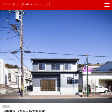
住宅
旧街道沿いのホールのある家