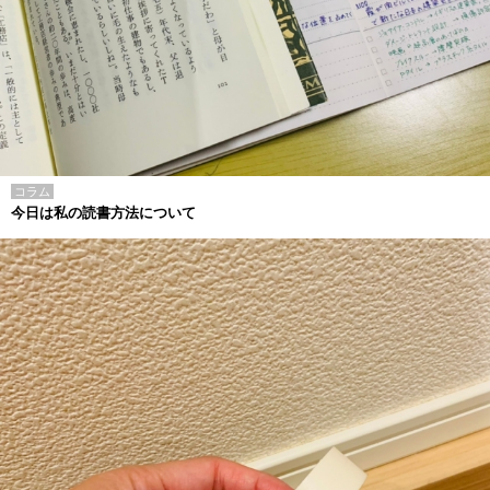
コラム
今日は私の読書方法について