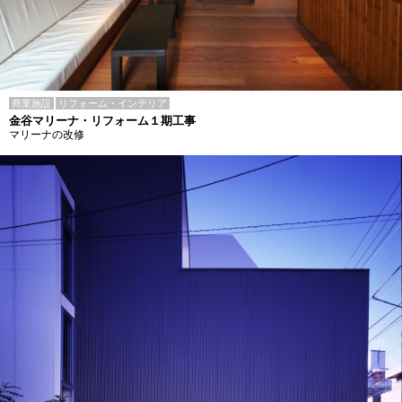
商業施設
リフォーム・インテリア
金谷マリーナ・リフォーム１期工事
マリーナの改修