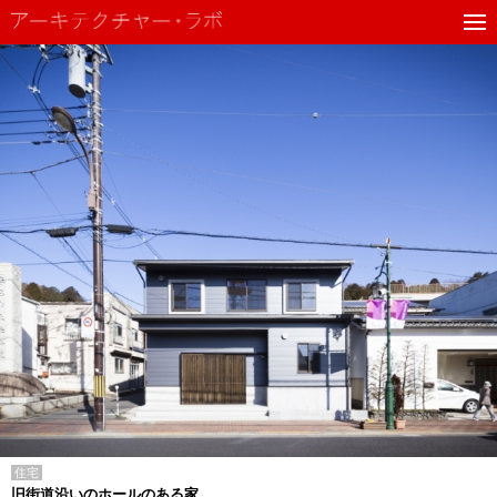
住宅
旧街道沿いのホールのある家