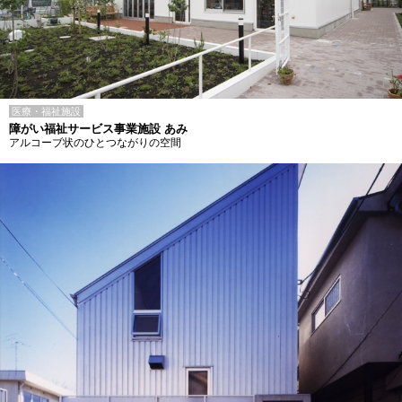
医療・福祉施設
障がい福祉サービス事業施設 あみ
アルコーブ状のひとつながりの空間