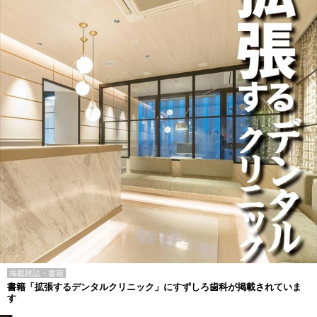
掲載雑誌・書籍
書籍「拡張するデンタルクリニック」にすずしろ歯科が掲載されていま
す