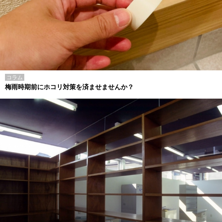
コラム
梅雨時期前にホコリ対策を済ませませんか？