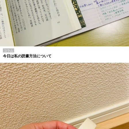
コラム
今日は私の読書方法について