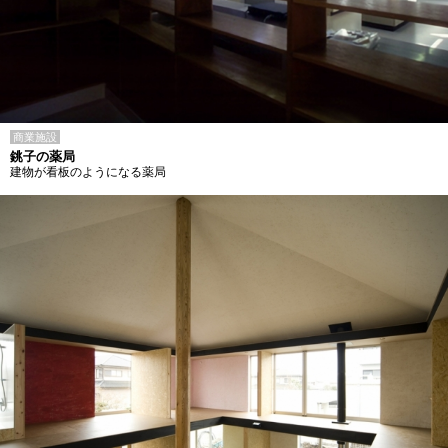
商業施設
銚子の薬局
建物が看板のようになる薬局