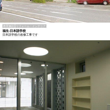
教育施設
リフォーム・インテリア
福生-日本語学校
日本語学校の改修工事です