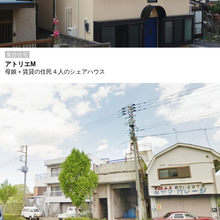
集合住宅
アトリエM
母娘＋賃貸の住民４人のシェアハウス