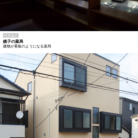
商業施設
銚子の薬局
建物が看板のようになる薬局