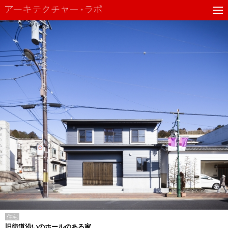
住宅
旧街道沿いのホールのある家