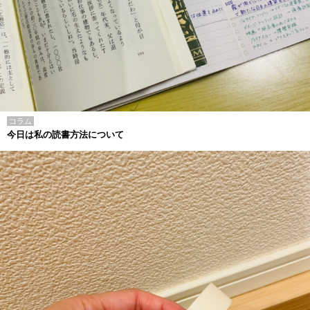
コラム
今日は私の読書方法について