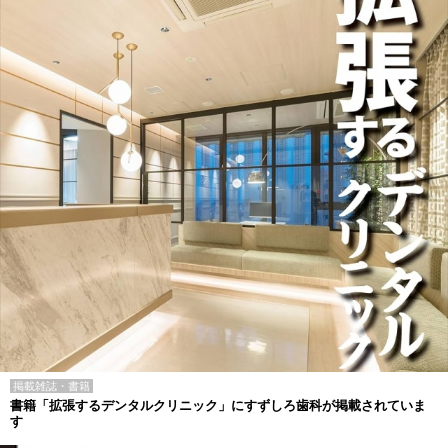
掲載雑誌・書籍
書籍「拡張するデンタルクリニック」にすずしろ歯科が掲載されていま
す