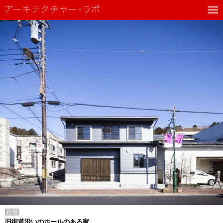
住宅
旧街道沿いのホールのある家