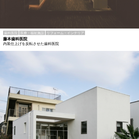
歯科医院
医療・福祉施設
リフォーム・インテリア
藤本歯科医院
内装仕上げを反転させた歯科医院