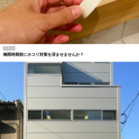
コラム
梅雨時期前にホコリ対策を済ませませんか？