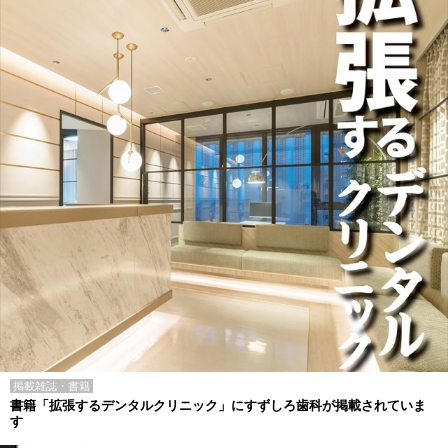
掲載雑誌・書籍
書籍「拡張するデンタルクリニック」にすずしろ歯科が掲載されていま
す