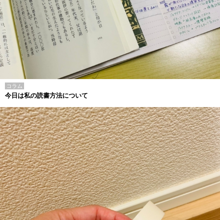
コラム
今日は私の読書方法について