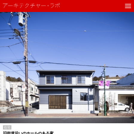
住宅
旧街道沿いのホールのある家