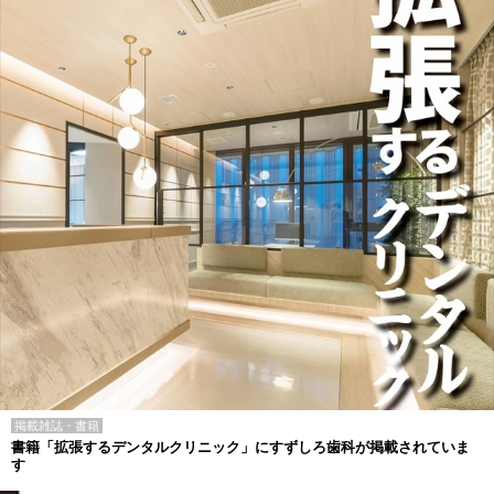
掲載雑誌・書籍
書籍「拡張するデンタルクリニック」にすずしろ歯科が掲載されていま
す