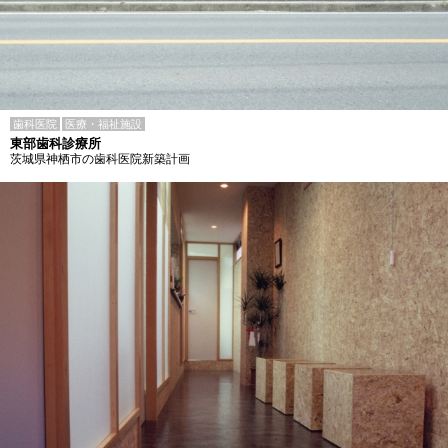
歯科医院
医療・福祉施設
東部歯科診療所
茨城県神栖市の歯科医院新築計画