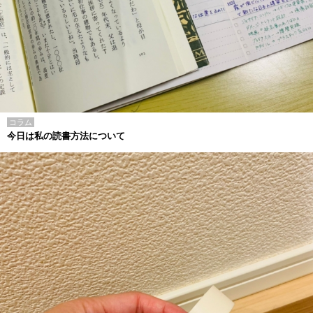
コラム
今日は私の読書方法について