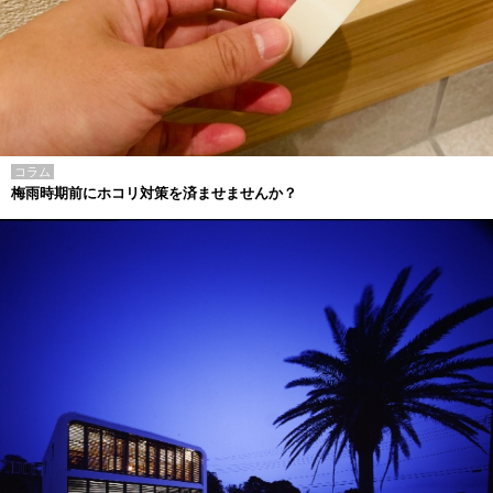
コラム
梅雨時期前にホコリ対策を済ませませんか？