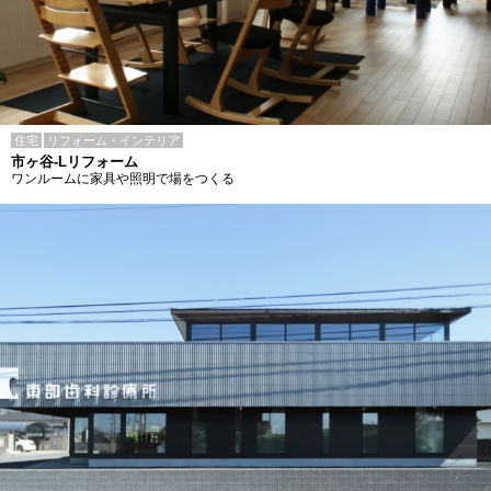
住宅
リフォーム・インテリア
市ヶ谷-Lリフォーム
ワンルームに家具や照明で場をつくる