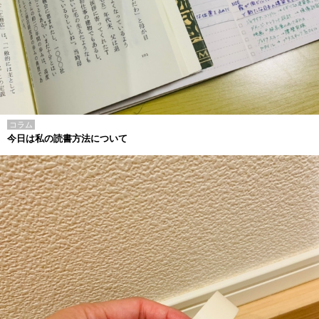
コラム
今日は私の読書方法について