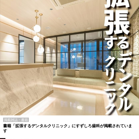
掲載雑誌・書籍
書籍「拡張するデンタルクリニック」にすずしろ歯科が掲載されていま
す