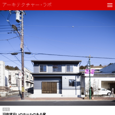
住宅
旧街道沿いのホールのある家