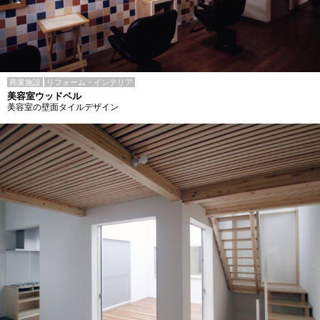
商業施設
リフォーム・インテリア
美容室ウッドベル
美容室の壁面タイルデザイン