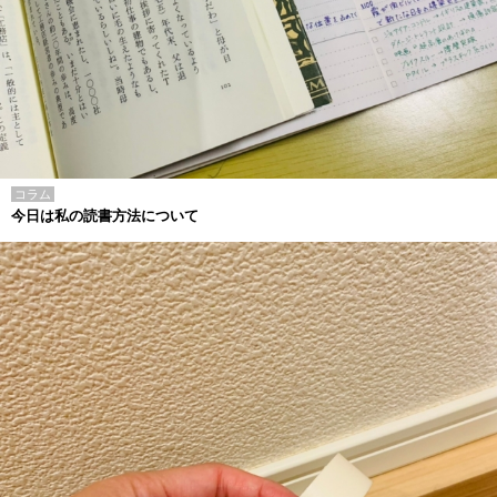
コラム
今日は私の読書方法について