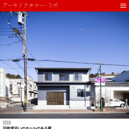
住宅
旧街道沿いのホールのある家