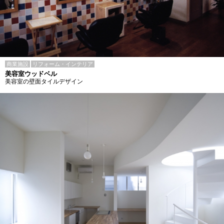
商業施設
リフォーム・インテリア
美容室ウッドベル
美容室の壁面タイルデザイン