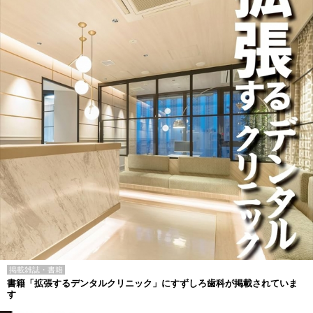
掲載雑誌・書籍
書籍「拡張するデンタルクリニック」にすずしろ歯科が掲載されていま
す