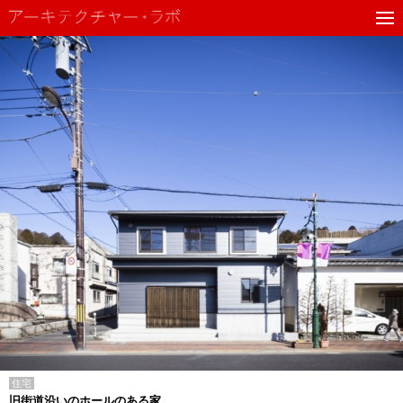
住宅
旧街道沿いのホールのある家