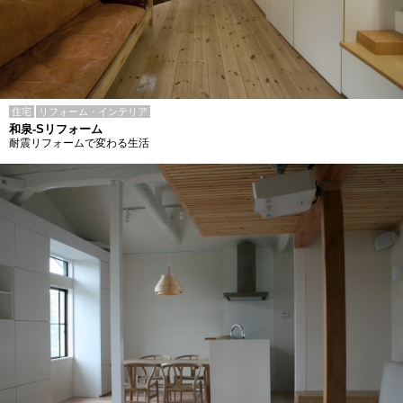
住宅
リフォーム・インテリア
和泉-Sリフォーム
耐震リフォームで変わる生活