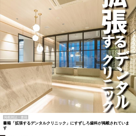
掲載雑誌・書籍
書籍「拡張するデンタルクリニック」にすずしろ歯科が掲載されていま
す