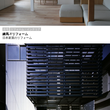
住宅
リフォーム・インテリア
練馬-Yリフォーム
日本家屋のリフォーム