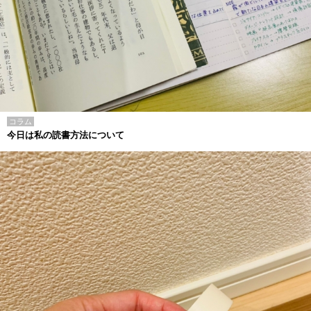
コラム
今日は私の読書方法について