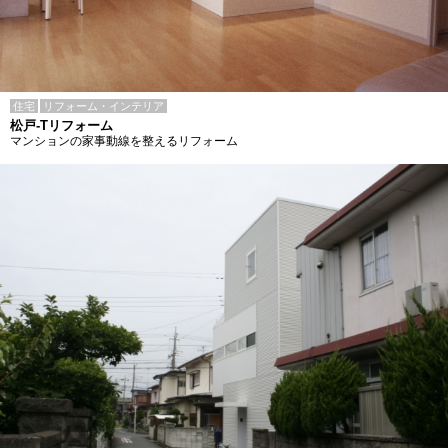
住宅
リフォーム・インテリア
松戸-Tリフォーム
マンションの家事動線を整えるリフォーム