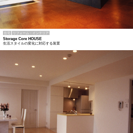
住宅
リフォーム・インテリア
Storage Core HOUSE
生活スタイルの変化に対応する装置