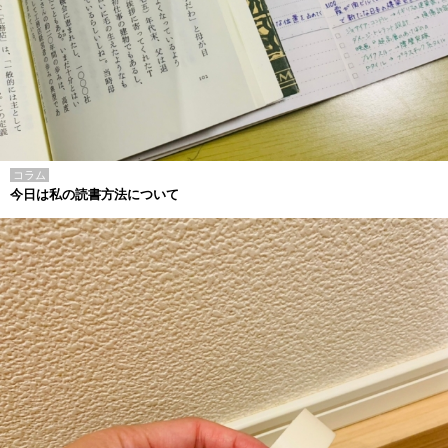
コラム
今日は私の読書方法について