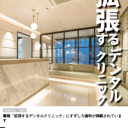
掲載雑誌・書籍
書籍「拡張するデンタルクリニック」にすずしろ歯科が掲載されていま
す