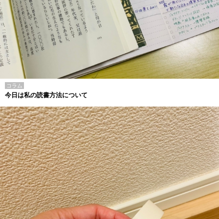
コラム
今日は私の読書方法について