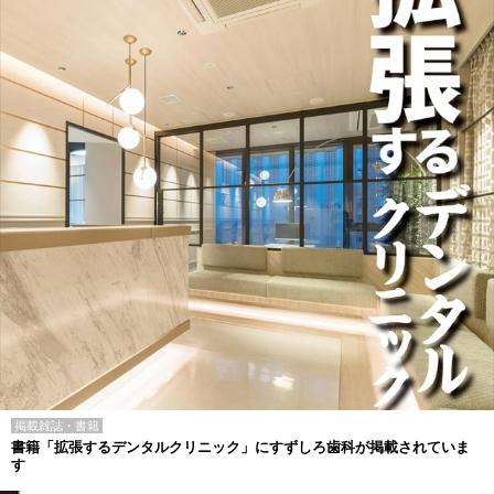
掲載雑誌・書籍
書籍「拡張するデンタルクリニック」にすずしろ歯科が掲載されていま
す