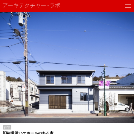
住宅
旧街道沿いのホールのある家