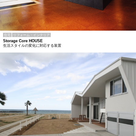
住宅
リフォーム・インテリア
Storage Core HOUSE
生活スタイルの変化に対応する装置