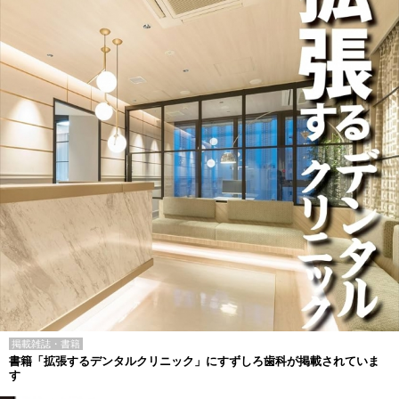
掲載雑誌・書籍
書籍「拡張するデンタルクリニック」にすずしろ歯科が掲載されていま
す