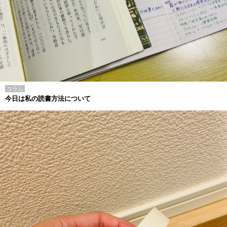
コラム
今日は私の読書方法について