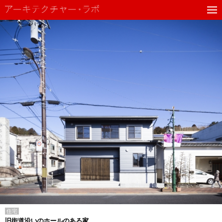
住宅
旧街道沿いのホールのある家