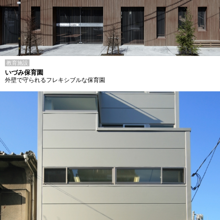
教育施設
いづみ保育園
外壁で守られるフレキシブルな保育園