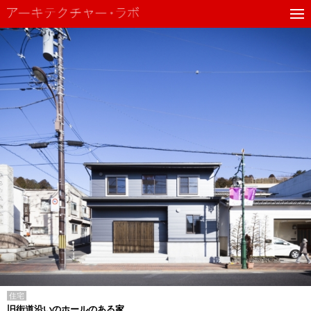
住宅
旧街道沿いのホールのある家