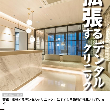
掲載雑誌・書籍
書籍「拡張するデンタルクリニック」にすずしろ歯科が掲載されていま
す