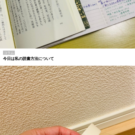
コラム
今日は私の読書方法について