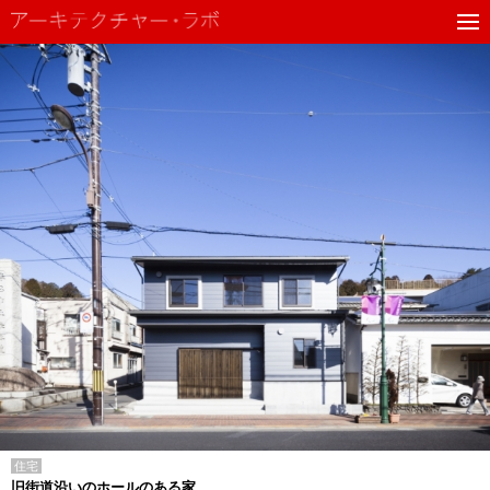
住宅
旧街道沿いのホールのある家