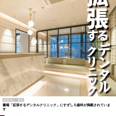
掲載雑誌・書籍
書籍「拡張するデンタルクリニック」にすずしろ歯科が掲載されていま
す