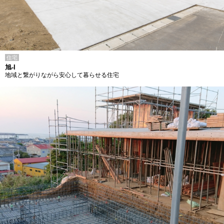
住宅
旭-I
地域と繋がりながら安心して暮らせる住宅