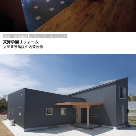
医療・福祉施設
リフォーム・インテリア
東海学園リフォーム
児童養護施設の内装改修