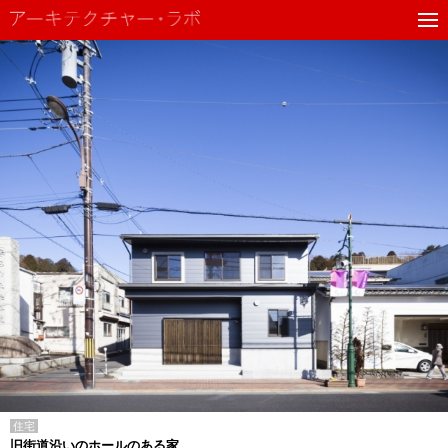
住宅
旧街道沿いのホールのある家