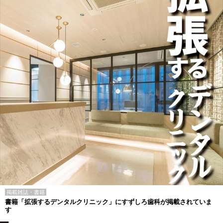
掲載雑誌・書籍
書籍「拡張するデンタルクリニック」にすずしろ歯科が掲載されていま
す