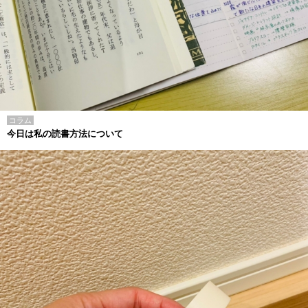
コラム
今日は私の読書方法について