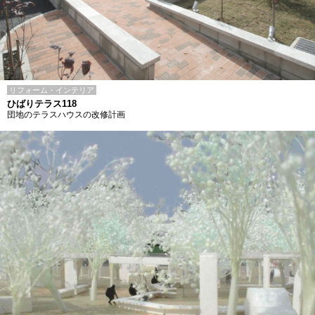
リフォーム・インテリア
ひばりテラス118
団地のテラスハウスの改修計画