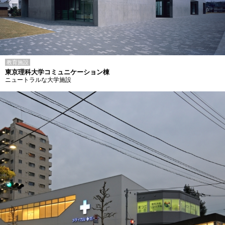
教育施設
東京理科大学コミュニケーション棟
ニュートラルな大学施設