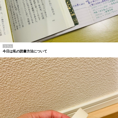
コラム
今日は私の読書方法について