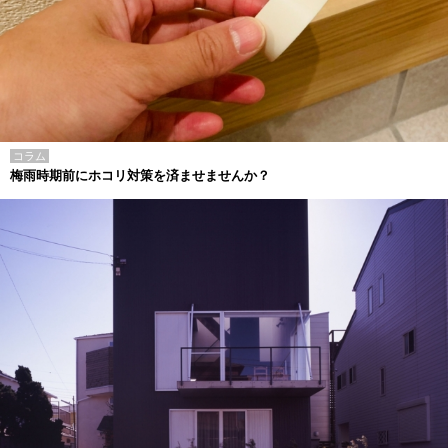
コラム
梅雨時期前にホコリ対策を済ませませんか？