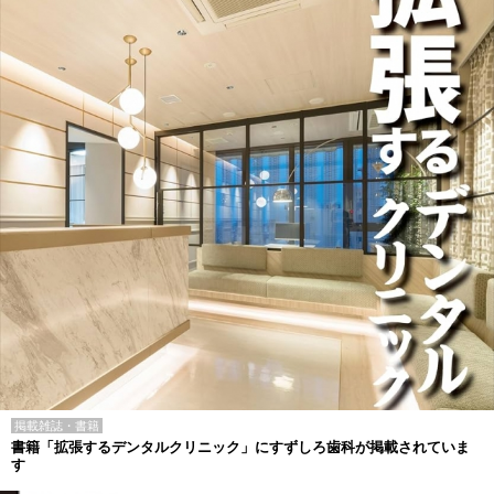
掲載雑誌・書籍
書籍「拡張するデンタルクリニック」にすずしろ歯科が掲載されていま
す