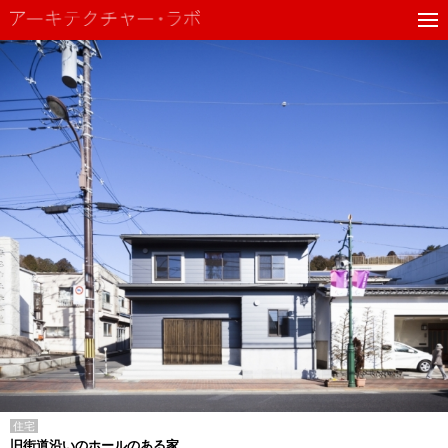
住宅
旧街道沿いのホールのある家